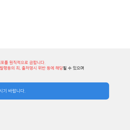
배포를 원칙적으로 금합니다.
부정발행등의 죄, 출처명시 위반 등에 해당
될 수 있으며
시기 바랍니다.