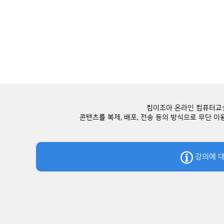
컴이조아 온라인 컴퓨터교실
콘텐츠를 복제, 배포, 전송 등의 방식으로 무단 
강의에 