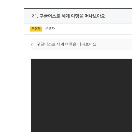
21. 구글어스로 세계 여행을 떠나보아요
운영자
운영자
21. 구글어스로 세계 여행을 떠나보아요