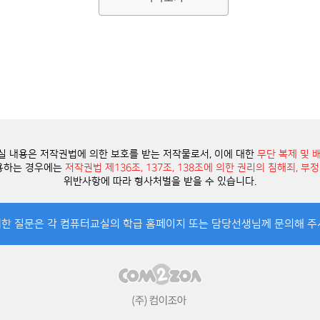
 내용은 저작권법에 의한 보호를 받는 저작물로서, 이에 대한
무단 복제 및 
이용하는 경우에는
저작권법 제136조, 137조, 138조에 의한 권리의 침해죄, 
위반사항에 따라 형사처벌을 받을 수 있습니다.
대한 질문은 각 컴퓨터교실의 학급 홈페이지 또는 담당선생님께 문의해 주