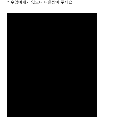
* 수업예제가 있으니 다운받아 주세요