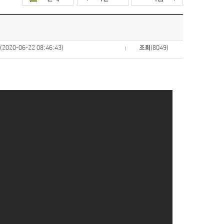
짜
(2020-06-22 08:46:43)
조회
(8049)