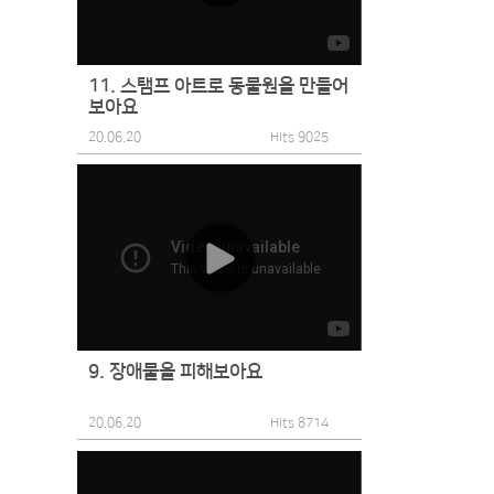
11. 스탬프 아트로 동물원을 만들어
보아요
20.06.20
Hits 9025
9. 장애물을 피해보아요
20.06.20
Hits 8714