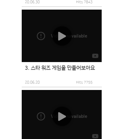
20.06.30
Hits 7843
3. 스타 워즈 게임을 만들어보아요
20.06.20
Hits 7755